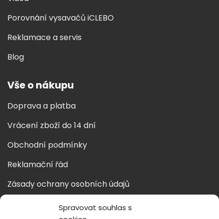
Porovnání vysavačů iCLEBO
Reklamace a servis
Blog
Vše o nákupu
Doprava a platba
Vrácení zboží do 14 dní
Obchodní podmínky
Reklamační řád
Zásady ochrany osobních údajů
Zásady cookies
Spravovat souhlas s