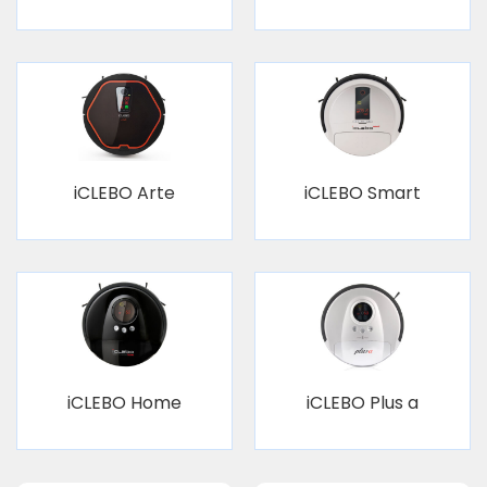
iCLEBO Arte
iCLEBO Smart
iCLEBO Home
iCLEBO Plus a