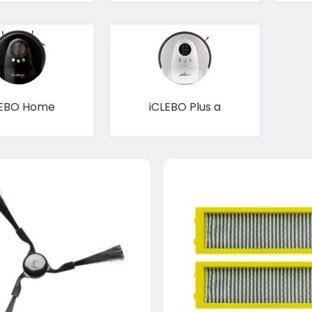
LEBO Home
iCLEBO Plus a