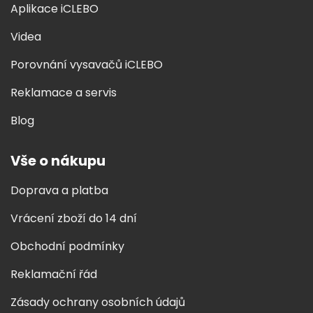
Aplikace iCLEBO
Videa
Porovnání vysavačů iCLEBO
Reklamace a servis
Blog
Vše o nákupu
Doprava a platba
Vrácení zboží do 14 dní
Obchodní podmínky
Reklamační řád
Zásady ochrany osobních údajů