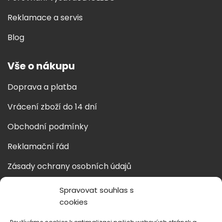
Reklamace a servis
Blog
Vše o nákupu
Doprava a platba
Vrácení zboží do 14 dní
Obchodní podmínky
Reklamační řád
Zásady ochrany osobních údajů
Zásady cookies
Spravovat souhlas s
cookies