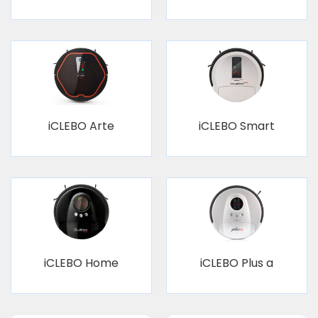
iCLEBO Arte
iCLEBO Smart
iCLEBO Home
iCLEBO Plus a