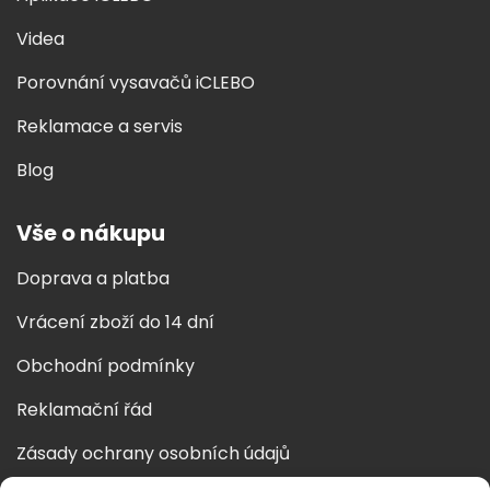
Videa
Porovnání vysavačů iCLEBO
Reklamace a servis
Blog
Vše o nákupu
Doprava a platba
Vrácení zboží do 14 dní
Obchodní podmínky
Reklamační řád
Zásady ochrany osobních údajů